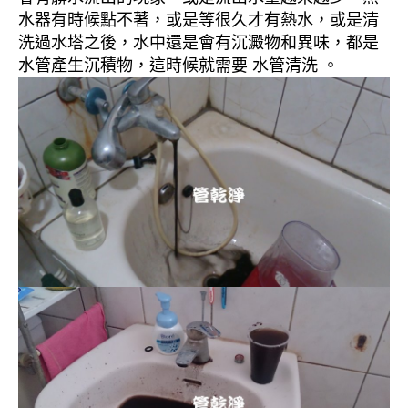
水器有時候點不著，或是等很久才有熱水，或是清
洗過水塔之後，水中還是會有沉澱物和異味，都是
水管產生沉積物，這時候就需要 水管清洗 。