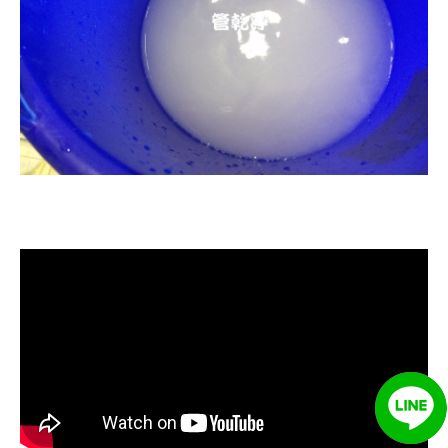
清洗水管, 水管清洗, 洗水管, 熱水忽
冷忽熱