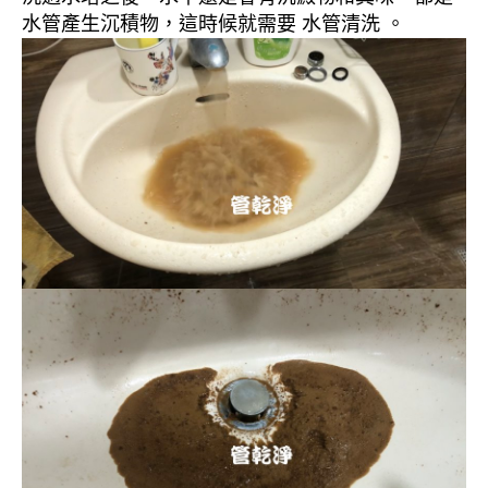
水管產生沉積物，這時候就需要 水管清洗 。