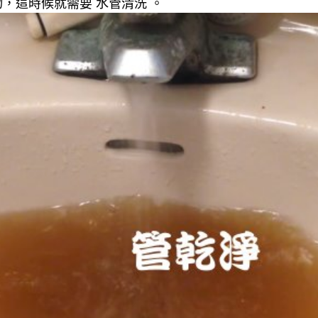
，這時候就需要 水管清洗 。