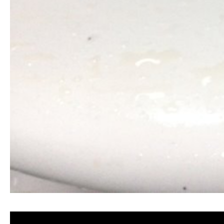
清洗水管, 水管清洗, 洗水管, 熱水忽