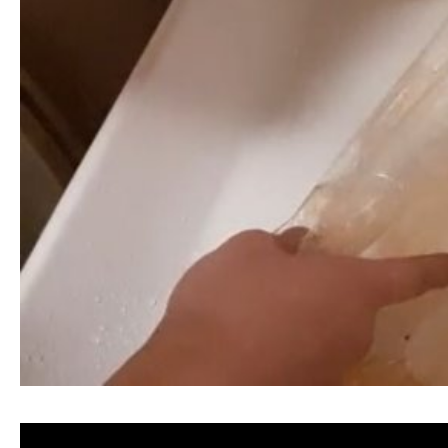
清洗水管, 水管清洗, 洗水管, 熱水忽