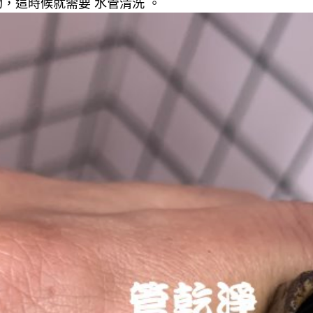
，這時候就需要 水管清洗 。