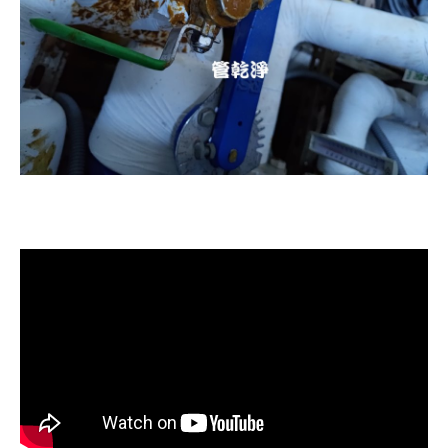
清洗水管, 洗水管, 水管清洗, 洗溫泉
管路