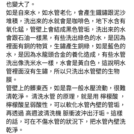
也變大了。
如是自來水，如水管老化，會產生鐵鏽跟泥沙
堆積，洗出來的水就會是咖啡色，地下水含有
氧化錳，管壁上會結成黑色管垢，洗出來的水
會跟石油一樣黑，有些洗出綠色的水，是因為
裡面有銅的物質，生鏽產生銅綠，如是藍色的
水，是因為水龍頭合金的養化造成，有些水管
洗出像洗米水一樣，水會是黃白色，這說明水
管裡面沒有生鏽，所以只洗出水管壁的生物
膜。
管壁上的髒東西，如是靠一般水壓流動，很難
清乾淨。 清洗水管 的原理，就是用 檸檬酸 ，
檸檬酸呈弱酸性，可以軟化水管內壁的管垢，
再透過 高週波清洗機 脈衝波沖出汙垢。這樣
的話，可在不傷水管的狀況下，把水管內壁洗
乾淨。