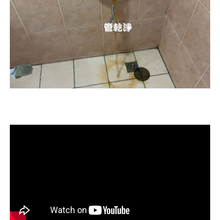
清洗水管, 水管清洗, 洗水管, 熱水忽
冷忽熱