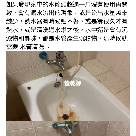
如果發現家中的水龍頭超過一周沒有使用再開
啟，會有髒水流出的現象，或是流出水量越來
越少，熱水器有時候點不著，或是等很久才有
熱水，或是清洗過水塔之後，水中還是會有沉
澱物和異味，都是水管產生沉積物，這時候就
需要 水管清洗 。