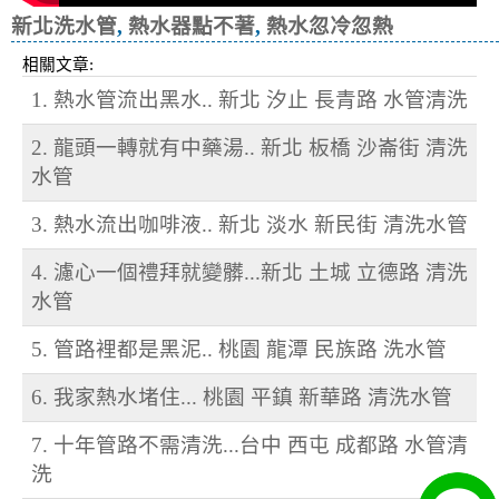
新北洗水管
,
熱水器點不著
,
熱水忽冷忽熱
相關文章:
1. 熱水管流出黑水.. 新北 汐止 長青路 水管清洗
2. 龍頭一轉就有中藥湯.. 新北 板橋 沙崙街 清洗
水管
3. 熱水流出咖啡液.. 新北 淡水 新民街 清洗水管
4. 濾心一個禮拜就變髒...新北 土城 立德路 清洗
水管
5. 管路裡都是黑泥.. 桃園 龍潭 民族路 洗水管
6. 我家熱水堵住... 桃園 平鎮 新華路 清洗水管
7. 十年管路不需清洗...台中 西屯 成都路 水管清
洗