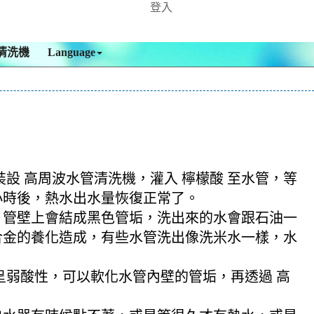
登入
清洗機
Language
裝設 高周波水管清洗機，灌入 檸檬酸 至水管，等
多小時後，熱水出水量恢復正常了。
，管壁上會結成黑色管垢，洗出來的水會跟石油一
合金的養化造成，有些水管洗出像洗米水一樣，水
酸呈弱酸性，可以軟化水管內壁的管垢，再透過 高