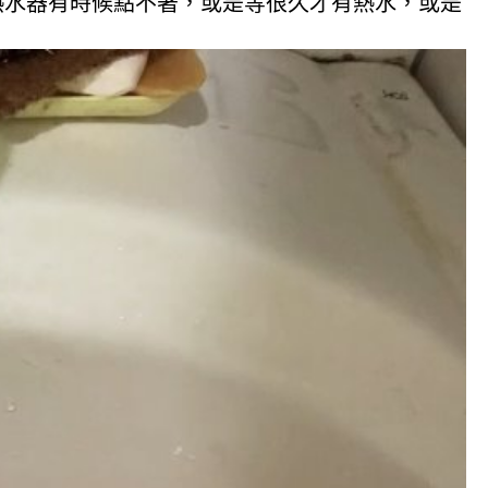
熱水器有時候點不著，或是等很久才有熱水，或是