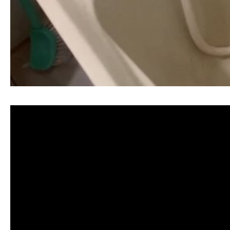
清洗水管, 水管清洗, 洗水管, 熱水忽