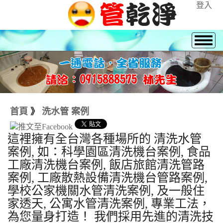
登入
首頁
》
洗水管 案例
這裡擁有全台灣各種場所的 清洗水管
案例, 如：科學園區清洗機台案例, 食品
工廠清洗機台案例, 飯店旅館清洗管路
案例, 工廠散熱設備清洗機台管路案例,
學校公家機關水管清洗案例, 及一般住
家透天, 公寓水管清洗案例, 專業工法，
為您量身打造！ 我們採用先進的清洗技