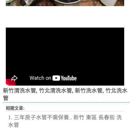
清洗水管, 水管清洗, 洗水管, 熱水忽
冷忽熱
新竹清洗水管
,
竹北清洗水管
,
新竹洗水管
,
竹北洗水
管
相關文章:
1. 三年房子水管不需保養.. 新竹 東區 長春街 洗
水管