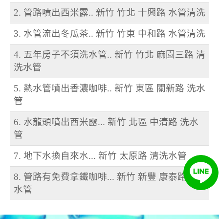
2. 管路噴出西米露.. 新竹 竹北 十興路 水管清洗
3. 水管流出冬瓜茶.. 新竹 竹東 中和路 水管清洗
4. 五年房子不須洗水管.. 新竹 竹北 麻園三路 清
洗水管
5. 熱水管噴出香濃咖啡.. 新竹 東區 關新路 洗水
管
6. 水龍頭噴出西米露... 新竹 北區 中清路 洗水
管
7. 地下水換自來水... 新竹 太原路 清洗水管
8. 管路有免費拿鐵咖啡... 新竹 新豐 康泰路 洗
水管