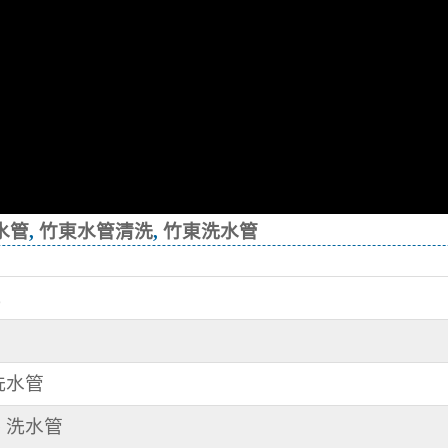
水管
,
竹東水管清洗
,
竹東洗水管
洗
清洗水管
路 洗水管