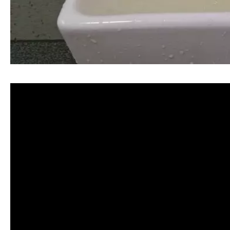
清洗水管, 水管清洗, 洗水管, 熱水忽