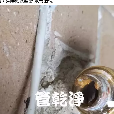
，這時候就需要 水管清洗