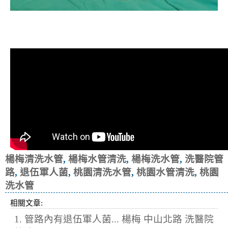
清洗水管, 水管清洗, 洗水管, 熱水忽
冷忽熱, 洗醫院管路, 退伍軍人菌
楊梅清洗水管
,
楊梅水管清洗
,
楊梅洗水管
,
洗醫院管
路
,
退伍軍人菌
,
桃園清洗水管
,
桃園水管清洗
,
桃園
洗水管
相關文章:
1. 管路內有退伍軍人菌... 楊梅 中山北路 洗醫院