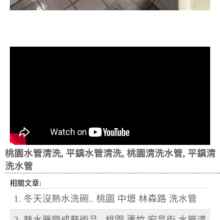
清洗水管, 水管清洗, 洗水管, 熱水忽
冷忽熱
桃園水管清洗
,
平鎮水管清洗
,
桃園清洗水管
,
平鎮清
洗水管
相關文章:
1. 冬天沒熱水洗碗.. 桃園 中壢 林森路 洗水管
2. 熱水器變成藝術品.. 桃園 蘆竹 宏昌街 水管清