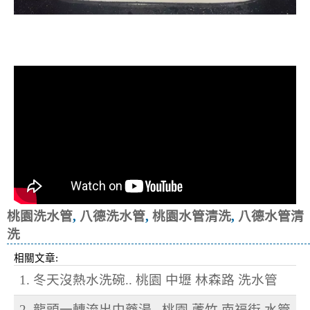
清洗水管, 水管清洗, 洗水管, 熱水忽
冷忽熱
桃園洗水管
,
八德洗水管
,
桃園水管清洗
,
八德水管清
洗
相關文章:
1. 冬天沒熱水洗碗.. 桃園 中壢 林森路 洗水管
2. 龍頭一轉流出中藥湯.. 桃園 蘆竹 南福街 水管