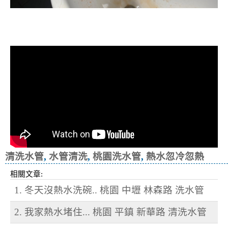
清洗水管, 水管清洗, 洗水管, 熱水忽
冷忽熱
清洗水管
,
水管清洗
,
桃園洗水管
,
熱水忽冷忽熱
相關文章:
1. 冬天沒熱水洗碗.. 桃園 中壢 林森路 洗水管
2. 我家熱水堵住... 桃園 平鎮 新華路 清洗水管