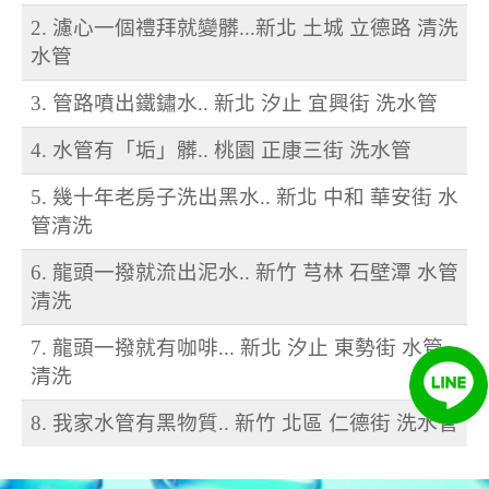
2. 濾心一個禮拜就變髒...新北 土城 立德路 清洗
水管
3. 管路噴出鐵鏽水.. 新北 汐止 宜興街 洗水管
4. 水管有「垢」髒.. 桃園 正康三街 洗水管
5. 幾十年老房子洗出黑水.. 新北 中和 華安街 水
管清洗
6. 龍頭一撥就流出泥水.. 新竹 芎林 石壁潭 水管
清洗
7. 龍頭一撥就有咖啡... 新北 汐止 東勢街 水管
清洗
8. 我家水管有黑物質.. 新竹 北區 仁德街 洗水管