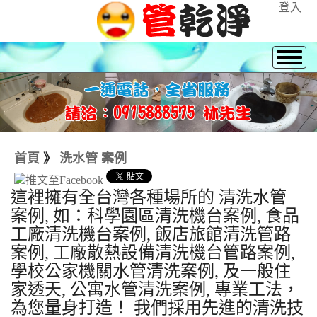
登入
首頁
》
洗水管 案例
這裡擁有全台灣各種場所的 清洗水管
案例, 如：科學園區清洗機台案例, 食品
工廠清洗機台案例, 飯店旅館清洗管路
案例, 工廠散熱設備清洗機台管路案例,
學校公家機關水管清洗案例, 及一般住
家透天, 公寓水管清洗案例, 專業工法，
為您量身打造！ 我們採用先進的清洗技