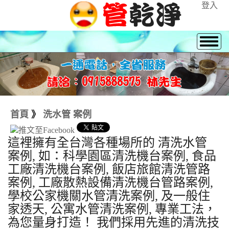
登入
首頁
》
洗水管 案例
這裡擁有全台灣各種場所的 清洗水管
案例, 如：科學園區清洗機台案例, 食品
工廠清洗機台案例, 飯店旅館清洗管路
案例, 工廠散熱設備清洗機台管路案例,
學校公家機關水管清洗案例, 及一般住
家透天, 公寓水管清洗案例, 專業工法，
為您量身打造！ 我們採用先進的清洗技