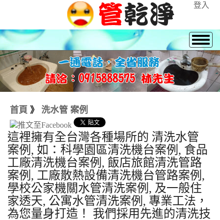
登入
首頁
》
洗水管 案例
這裡擁有全台灣各種場所的 清洗水管
案例, 如：科學園區清洗機台案例, 食品
工廠清洗機台案例, 飯店旅館清洗管路
案例, 工廠散熱設備清洗機台管路案例,
學校公家機關水管清洗案例, 及一般住
家透天, 公寓水管清洗案例, 專業工法，
為您量身打造！ 我們採用先進的清洗技