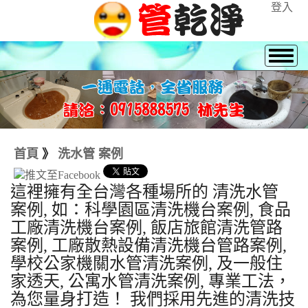
登入
首頁
》
洗水管 案例
這裡擁有全台灣各種場所的 清洗水管
案例, 如：科學園區清洗機台案例, 食品
工廠清洗機台案例, 飯店旅館清洗管路
案例, 工廠散熱設備清洗機台管路案例,
學校公家機關水管清洗案例, 及一般住
家透天, 公寓水管清洗案例, 專業工法，
為您量身打造！ 我們採用先進的清洗技