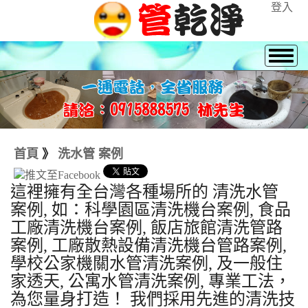
登入
首頁
》
洗水管 案例
這裡擁有全台灣各種場所的 清洗水管
案例, 如：科學園區清洗機台案例, 食品
工廠清洗機台案例, 飯店旅館清洗管路
案例, 工廠散熱設備清洗機台管路案例,
學校公家機關水管清洗案例, 及一般住
家透天, 公寓水管清洗案例, 專業工法，
為您量身打造！ 我們採用先進的清洗技