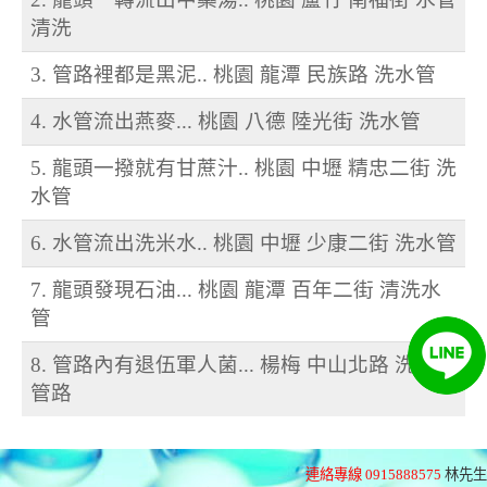
清洗
3. 管路裡都是黑泥.. 桃園 龍潭 民族路 洗水管
4. 水管流出燕麥... 桃園 八德 陸光街 洗水管
5. 龍頭一撥就有甘蔗汁.. 桃園 中壢 精忠二街 洗
水管
6. 水管流出洗米水.. 桃園 中壢 少康二街 洗水管
7. 龍頭發現石油... 桃園 龍潭 百年二街 清洗水
管
8. 管路內有退伍軍人菌... 楊梅 中山北路 洗醫院
管路
連絡專線 0915888575
林先生