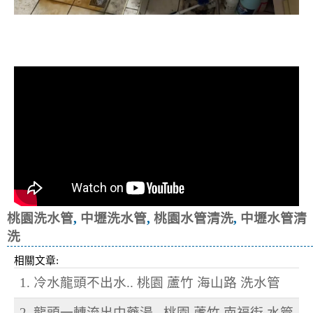
清洗水管, 水管清洗, 洗水管, 熱水忽
冷忽熱
桃園洗水管
,
中壢洗水管
,
桃園水管清洗
,
中壢水管清
洗
相關文章:
1. 冷水龍頭不出水.. 桃園 蘆竹 海山路 洗水管
2. 龍頭一轉流出中藥湯.. 桃園 蘆竹 南福街 水管